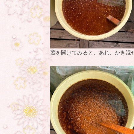
蓋を開けてみると、あれ、かき混